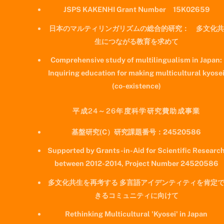
JSPS KAKENHI Grant Number 15K02659
日本のマルティリンガリズムの総合的研究： 多文化共
生につながる教育を求めて
Comprehensive study of multilingualism in Japan:
Inquiring education for making multicultural kyose
(co-existence)
平成24～26年度科学研究費助成事業
基盤研究(C）研究課題番号：24520586
Supported by Grants-in-Aid for Scientific Researc
between 2012-2014, Project Number 24520586
多文化共生を再考する 多言語アイデンティティを肯定
きるコミュニティに向けて
Rethinking Multicultural 'Kyosei' in Japan