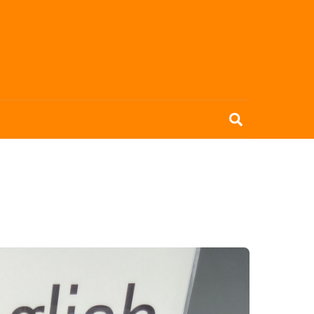
Search