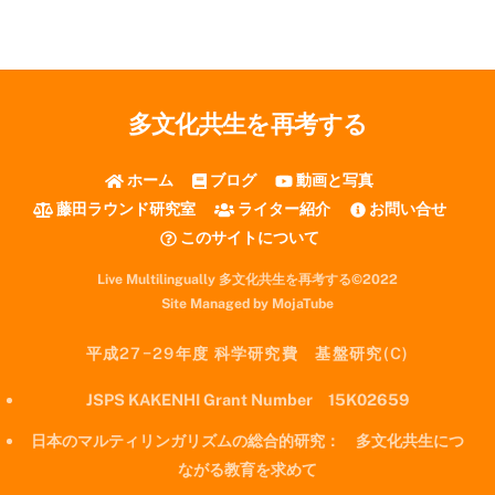
多文化共生を再考する
ホーム
ブログ
動画と写真
藤田ラウンド研究室
ライター紹介
お問い合せ
このサイトについて
Live Multilingually 多文化共生を再考する©2022
Site Managed by MojaTube
平成27−29年度 科学研究費 基盤研究(C)
JSPS KAKENHI Grant Number 15K02659
日本のマルティリンガリズムの総合的研究： 多文化共生につ
ながる教育を求めて