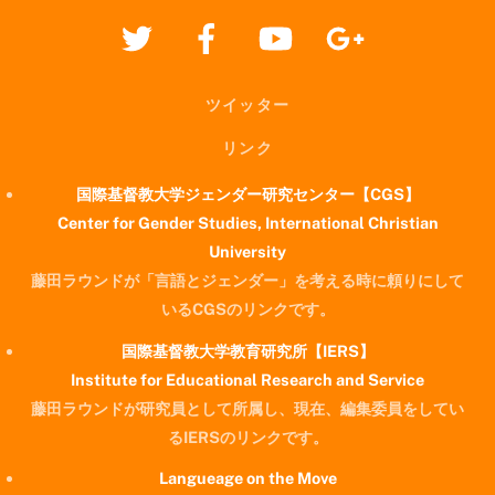
ツイッター
リンク
国際基督教大学ジェンダー研究センター【CGS】
Center for Gender Studies, International Christian
University
藤田ラウンドが「言語とジェンダー」を考える時に頼りにして
いるCGSのリンクです。
国際基督教大学教育研究所【IERS】
Institute for Educational Research and Service
藤田ラウンドが研究員として所属し、現在、編集委員をしてい
るIERSのリンクです。
Langueage on the Move