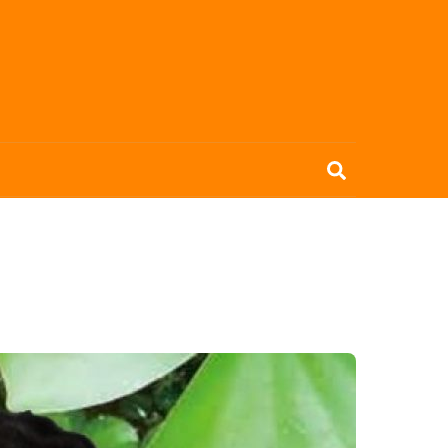
Search