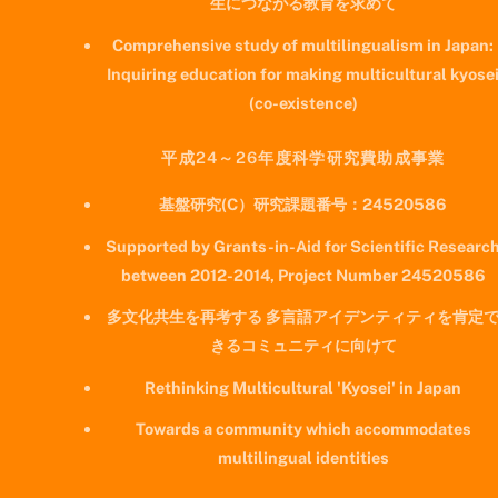
生につながる教育を求めて
Comprehensive study of multilingualism in Japan:
Inquiring education for making multicultural kyose
(co-existence)
平成24～26年度科学研究費助成事業
基盤研究(C）研究課題番号：24520586
Supported by Grants-in-Aid for Scientific Researc
between 2012-2014, Project Number 24520586
多文化共生を再考する 多言語アイデンティティを肯定
きるコミュニティに向けて
Rethinking Multicultural 'Kyosei' in Japan
Towards a community which accommodates
multilingual identities