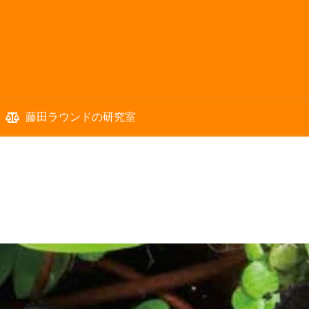
藤田ラウンドの研究室