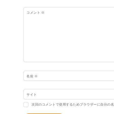
コメント
※
名前
※
サイト
次回のコメントで使用するためブラウザーに自分の