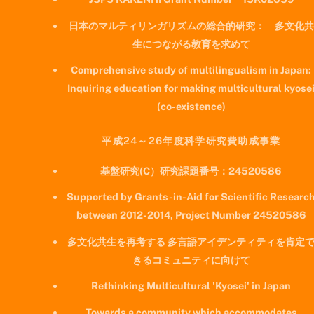
日本のマルティリンガリズムの総合的研究： 多文化共
生につながる教育を求めて
Comprehensive study of multilingualism in Japan:
Inquiring education for making multicultural kyose
(co-existence)
平成24～26年度科学研究費助成事業
基盤研究(C）研究課題番号：24520586
Supported by Grants-in-Aid for Scientific Researc
between 2012-2014, Project Number 24520586
多文化共生を再考する 多言語アイデンティティを肯定
きるコミュニティに向けて
Rethinking Multicultural 'Kyosei' in Japan
Towards a community which accommodates