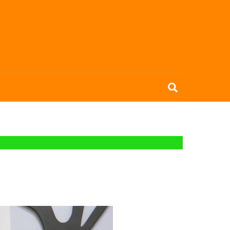
Search