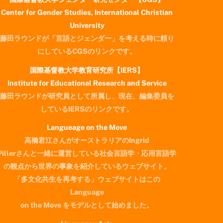
Center for Gender Studies, International Christian
University
藤田ラウンドが「言語とジェンダー」を考える時に頼り
にしているCGSのリンクです。
国際基督教大学教育研究所【IERS】
Institute for Educational Research and Service
藤田ラウンドが研究員として所属し、現在、編集委員を
しているIERSのリンクです。
Langueage on the Move
高橋君江さんがオーストラリアのIngrid
Pillerさんと一緒に運営している社会言語学・応用言語学
の観点から世界の事象を紹介しているウェブサイト。
「多文化共生を再考する」ウェブサイトはこの
Language
on the Move をモデルとして始めました。