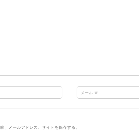
メール
※
名前、メールアドレス、サイトを保存する。