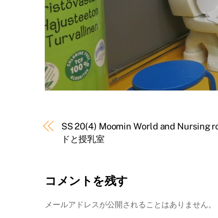
SS 20(4) Moomin World and Nurs
ドと授乳室
コメントを残す
メールアドレスが公開されることはありません。