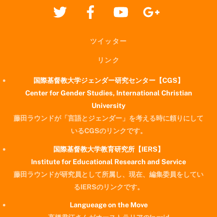
ツイッター
リンク
国際基督教大学ジェンダー研究センター【CGS】
Center for Gender Studies, International Christian
University
藤田ラウンドが「言語とジェンダー」を考える時に頼りにして
いるCGSのリンクです。
国際基督教大学教育研究所【IERS】
Institute for Educational Research and Service
藤田ラウンドが研究員として所属し、現在、編集委員をしてい
るIERSのリンクです。
Langueage on the Move