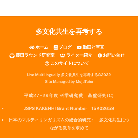
多文化共生を再考する
ホーム
ブログ
動画と写真
藤田ラウンド研究室
ライター紹介
お問い合せ
このサイトについて
Live Multilingually 多文化共生を再考する©2022
Site Managed by MojaTube
平成27−29年度 科学研究費 基盤研究(C)
JSPS KAKENHI Grant Number 15K02659
日本のマルティリンガリズムの総合的研究： 多文化共生につ
ながる教育を求めて