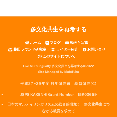
多文化共生を再考する
ホーム
ブログ
動画と写真
藤田ラウンド研究室
ライター紹介
お問い合せ
このサイトについて
Live Multilingually 多文化共生を再考する©2022
Site Managed by MojaTube
平成27−29年度 科学研究費 基盤研究(C)
JSPS KAKENHI Grant Number 15K02659
日本のマルティリンガリズムの総合的研究： 多文化共生につ
ながる教育を求めて