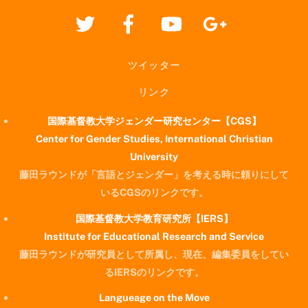
ツイッター
リンク
国際基督教大学ジェンダー研究センター【CGS】
Center for Gender Studies, International Christian
University
藤田ラウンドが「言語とジェンダー」を考える時に頼りにして
いるCGSのリンクです。
国際基督教大学教育研究所【IERS】
Institute for Educational Research and Service
藤田ラウンドが研究員として所属し、現在、編集委員をしてい
るIERSのリンクです。
Langueage on the Move