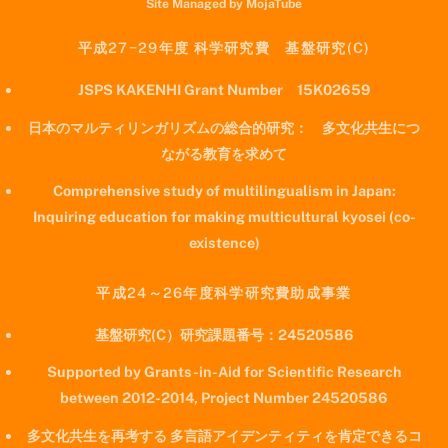
Site Managed by MojaTube
平成27−29年度 科学研究費 基盤研究(C)
JSPS KAKENHI Grant Number 15K02659
日本のマルティリンガリズムの総合的研究： 多文化共生につ
ながる教育を求めて
Comprehensive study of multilingualism in Japan:
Inquiring education for making multicultural kyosei (co-
existence)
平成24～26年度科学研究費助成事業
基盤研究(C）研究課題番号：24520586
Supported by Grants-in-Aid for Scientific Research
between 2012-2014, Project Number 24520586
多文化共生を再考する 多言語アイデンティティを肯定できるコ