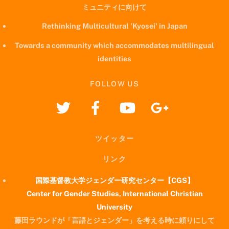
ミュニティに向けて
Rethinking Multicultural 'Kyosei' in Japan
Towards a community which accommodates multilingual
identities
FOLLOW US
ツイッター
リンク
国際基督教大学ジェンダー研究センター【CGS】
Center for Gender Studies, International Christian
University
藤田ラウンドが「言語とジェンダー」を考える時に頼りにして