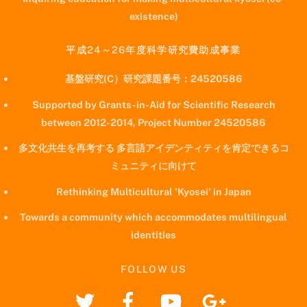
existence)
平成24～26年度科学研究費助成事業
基盤研究(C）研究課題番号：24520586
Supported by Grants-in-Aid for Scientific Research
between 2012-2014, Project Number 24520586
多文化共生を再考する 多言語アイデンティティを肯定できるコ
ミュニティに向けて
Rethinking Multicultural 'Kyosei' in Japan
Towards a community which accommodates multilingual
identities
FOLLOW US