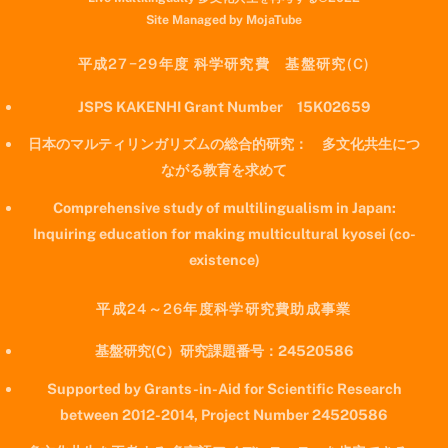
Site Managed by MojaTube
平成27−29年度 科学研究費 基盤研究(C)
JSPS KAKENHI Grant Number 15K02659
日本のマルティリンガリズムの総合的研究： 多文化共生につ
ながる教育を求めて
Comprehensive study of multilingualism in Japan:
Inquiring education for making multicultural kyosei (co-
existence)
平成24～26年度科学研究費助成事業
基盤研究(C）研究課題番号：24520586
Supported by Grants-in-Aid for Scientific Research
between 2012-2014, Project Number 24520586