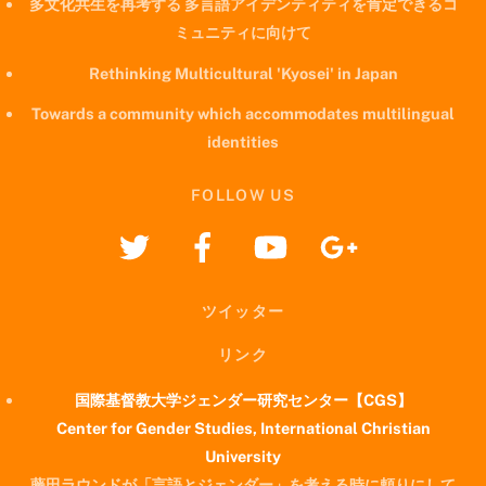
多文化共生を再考する 多言語アイデンティティを肯定できるコ
ミュニティに向けて
Rethinking Multicultural 'Kyosei' in Japan
Towards a community which accommodates multilingual
identities
FOLLOW US
ツイッター
リンク
国際基督教大学ジェンダー研究センター【CGS】
Center for Gender Studies, International Christian
University
藤田ラウンドが「言語とジェンダー」を考える時に頼りにして