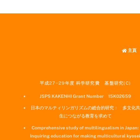
主頁
平成27−29年度 科学研究費 基盤研究(C)
JSPS KAKENHI Grant Number 15K02659
日本のマルティリンガリズムの総合的研究： 多文化共
生につながる教育を求めて
Comprehensive study of multilingualism in Japan:
Inquiring education for making multicultural kyose