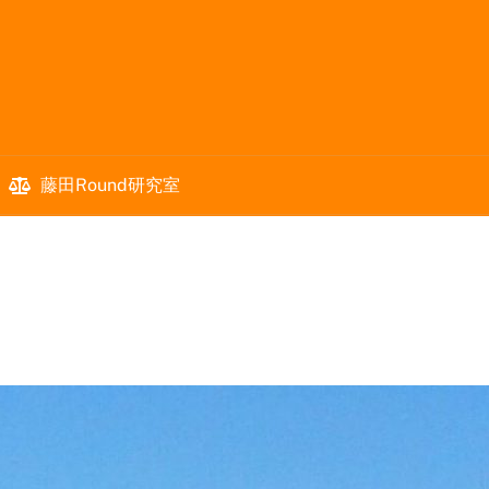
藤田Round研究室