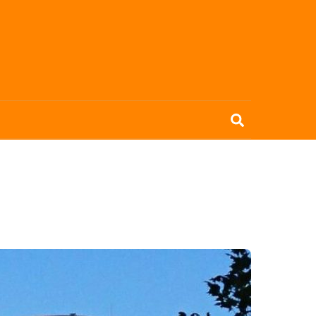
Search