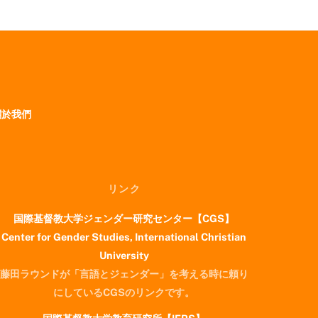
於我們
リンク
国際基督教大学ジェンダー研究センター【CGS】
Center for Gender Studies, International Christian
University
藤田ラウンドが「言語とジェンダー」を考える時に頼り
にしているCGSのリンクです。