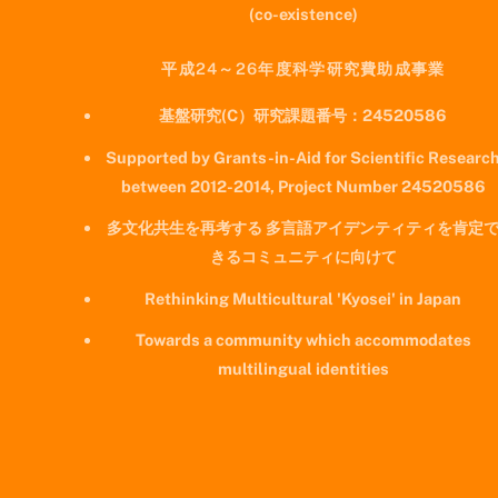
(co-existence)
平成24～26年度科学研究費助成事業
基盤研究(C）研究課題番号：24520586
Supported by Grants-in-Aid for Scientific Researc
between 2012-2014, Project Number 24520586
多文化共生を再考する 多言語アイデンティティを肯定
きるコミュニティに向けて
Rethinking Multicultural 'Kyosei' in Japan
Towards a community which accommodates
multilingual identities