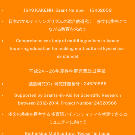
JSPS KAKENHI Grant Number 15K02659
日本のマルティリンガリズムの総合的研究： 多文化共生につ
ながる教育を求めて
Comprehensive study of multilingualism in Japan:
Inquiring education for making multicultural kyosei (co-
existence)
平成24～26年度科学研究費助成事業
基盤研究(C）研究課題番号：24520586
Supported by Grants-in-Aid for Scientific Research
between 2012-2014, Project Number 24520586
多文化共生を再考する 多言語アイデンティティを肯定できるコ
ミュニティに向けて
Rethinking Multicultural 'Kyosei' in Japan