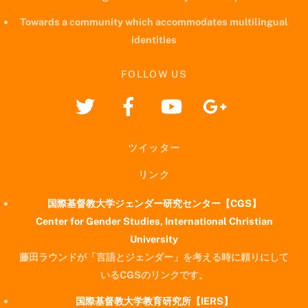
Towards a community which accommodates multilingual
identities
FOLLOW US
ツイッター
リンク
国際基督教大学ジェンダー研究センター【CGS】
Center for Gender Studies, International Christian
University
藤田ラウンドが「言語とジェンダー」を考える時に頼りにして
いるCGSのリンクです。
国際基督教大学教育研究所【IERS】